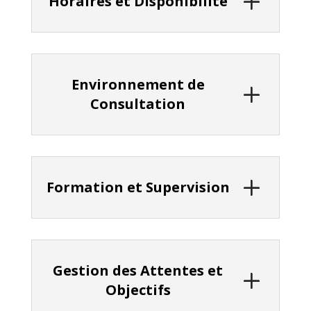
Horaires et Disponibilité
Environnement de
Consultation
Formation et Supervision
Gestion des Attentes et
Objectifs