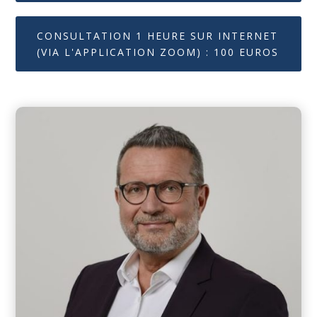
CONSULTATION 1 HEURE SUR INTERNET
(VIA L'APPLICATION ZOOM) : 100 EUROS