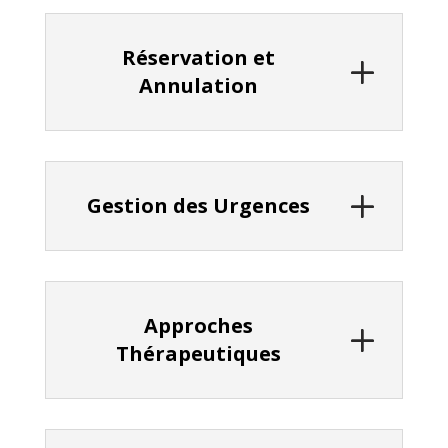
Réservation et
Annulation
Gestion des Urgences
Approches
Thérapeutiques