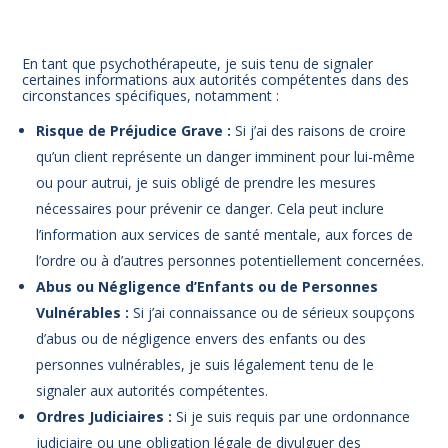
En tant que psychothérapeute, je suis tenu de signaler
certaines informations aux autorités compétentes dans des
circonstances spécifiques, notamment :
Risque de Préjudice Grave :
Si j’ai des raisons de croire
qu’un client représente un danger imminent pour lui-même
ou pour autrui, je suis obligé de prendre les mesures
nécessaires pour prévenir ce danger. Cela peut inclure
l’information aux services de santé mentale, aux forces de
l’ordre ou à d’autres personnes potentiellement concernées.
Abus ou Négligence d’Enfants ou de Personnes
Vulnérables :
Si j’ai connaissance ou de sérieux soupçons
d’abus ou de négligence envers des enfants ou des
personnes vulnérables, je suis légalement tenu de le
signaler aux autorités compétentes.
Ordres Judiciaires :
Si je suis requis par une ordonnance
judiciaire ou une obligation légale de divulguer des