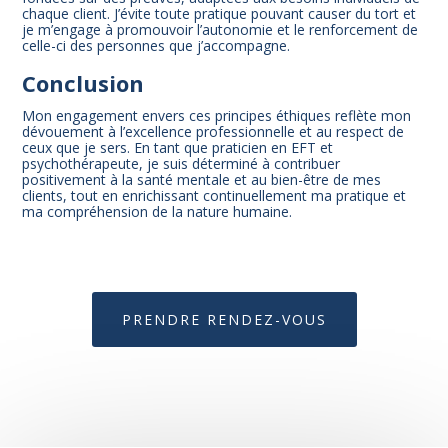
chaque client. J’évite toute pratique pouvant causer du tort et
je m’engage à promouvoir l’autonomie et le renforcement de
celle-ci des personnes que j’accompagne.
Conclusion
Mon engagement envers ces principes éthiques reflète mon
dévouement à l’excellence professionnelle et au respect de
ceux que je sers. En tant que praticien en EFT et
psychothérapeute, je suis déterminé à contribuer
positivement à la santé mentale et au bien-être de mes
clients, tout en enrichissant continuellement ma pratique et
ma compréhension de la nature humaine.
PRENDRE RENDEZ-VOUS