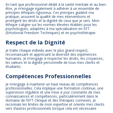
En tant que professionnel dédié à la santé mentale et au bien-
être, je m’engage également à adhérer à un ensemble de
principes éthiques rigoureux. Ces principes guident ma
pratique, assurent la qualité de mes interventions et
protègent les droits et la dignité de ceux que je sers. Mon
éthique s’aligne sur les normes élevées établies pour les
psychologues, adaptées à ma spécialisation en EFT
(Emotional Freedom Techniques) et en psychothérapie.
Respect de la Dignité
Je traite chaque individu avec le plus grand respect,
reconnaissant et appréciant la diversité des expériences
humaines. Je m’engage à respecter les droits, les croyances,
les valeurs et la dignité personnelle de tous mes clients et
étudiants.
Compétences Professionnelles
Je m’engage à maintenir un haut niveau de compétences
professionnelles. Cela implique une formation continue, une
supervision régulière et une mise à jour constante de mes
connaissances et compétences, particulièrement dans le
domaine de l’EFT Clinique et des thérapies connexes. Je
reconnais les limites de mon expertise et oriente mes clients
vers d’autres professionnels lorsque cela est nécessaire.