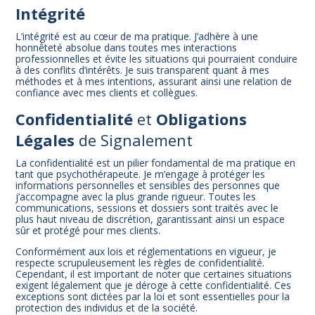
Intégrité
L’intégrité est au cœur de ma pratique. J’adhère à une
honnêteté absolue dans toutes mes interactions
professionnelles et évite les situations qui pourraient conduire
à des conflits d’intérêts. Je suis transparent quant à mes
méthodes et à mes intentions, assurant ainsi une relation de
confiance avec mes clients et collègues.
Confidentialité
et
Obligations
Légales
de Signalement
La confidentialité est un pilier fondamental de ma pratique en
tant que psychothérapeute. Je m’engage à protéger les
informations personnelles et sensibles des personnes que
j’accompagne avec la plus grande rigueur. Toutes les
communications, sessions et dossiers sont traités avec le
plus haut niveau de discrétion, garantissant ainsi un espace
sûr et protégé pour mes clients.
Conformément aux lois et réglementations en vigueur, je
respecte scrupuleusement les règles de confidentialité.
Cependant, il est important de noter que certaines situations
exigent légalement que je déroge à cette confidentialité. Ces
exceptions sont dictées par la loi et sont essentielles pour la
protection des individus et de la société.