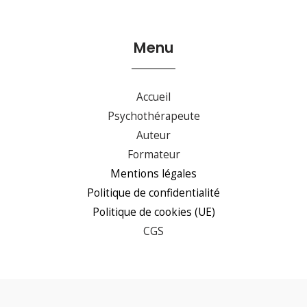
Menu
Accueil
Psychothérapeute
Auteur
Formateur
Mentions légales
Politique de confidentialité
Politique de cookies (UE)
CGS