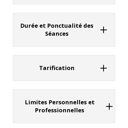
Durée et Ponctualité des
Séances
Tarification
Limites Personnelles et
Professionnelles