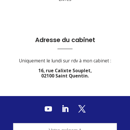
Adresse du cabinet
Uniquement le lundi sur rdv à mon cabinet :
16, rue Calixte Souplet,
02100 Saint Quentin.